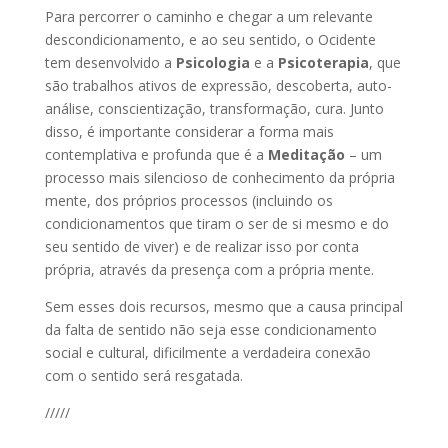
Para percorrer o caminho e chegar a um relevante
descondicionamento, e ao seu sentido, o Ocidente
tem desenvolvido a
Psicologia
e a
Psicoterapia
, que
são trabalhos ativos de expressão, descoberta, auto-
análise, conscientização, transformação, cura. Junto
disso, é importante considerar a forma mais
contemplativa e profunda que é a
Meditação
– um
processo mais silencioso de conhecimento da própria
mente, dos próprios processos (incluindo os
condicionamentos que tiram o ser de si mesmo e do
seu sentido de viver) e de realizar isso por conta
própria, através da presença com a própria mente.
Sem esses dois recursos, mesmo que a causa principal
da falta de sentido não seja esse condicionamento
social e cultural, dificilmente a verdadeira conexão
com o sentido será resgatada.
/////