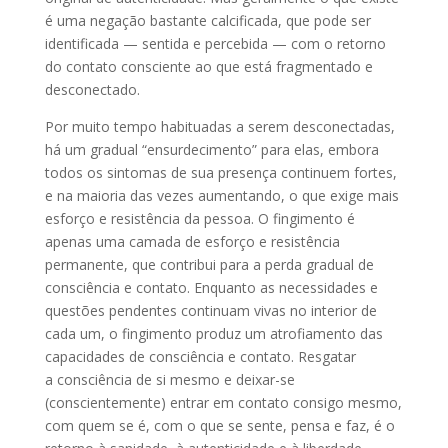
é uma negação bastante calcificada, que pode ser
identificada — sentida e percebida — com o retorno
do contato consciente ao que está fragmentado e
desconectado.
Por muito tempo habituadas a serem desconectadas,
há um gradual “ensurdecimento” para elas, embora
todos os sintomas de sua presença continuem fortes,
e na maioria das vezes aumentando, o que exige mais
esforço e resistência da pessoa. O fingimento é
apenas uma camada de esforço e resistência
permanente, que contribui para a perda gradual de
consciência e contato. Enquanto as necessidades e
questões pendentes continuam vivas no interior de
cada um, o fingimento produz um atrofiamento das
capacidades de consciência e contato. Resgatar
a consciência de si mesmo e deixar-se
(conscientemente) entrar em contato consigo mesmo,
com quem se é, com o que se sente, pensa e faz, é o