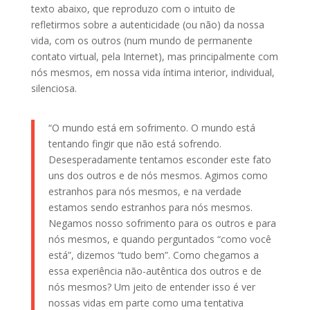
texto abaixo, que reproduzo com o intuito de
refletirmos sobre a autenticidade (ou não) da nossa
vida, com os outros (num mundo de permanente
contato virtual, pela Internet), mas principalmente com
nós mesmos, em nossa vida íntima interior, individual,
silenciosa.
“O mundo está em sofrimento. O mundo está
tentando fingir que não está sofrendo.
Desesperadamente tentamos esconder este fato
uns dos outros e de nós mesmos. Agimos como
estranhos para nós mesmos, e na verdade
estamos sendo estranhos para nós mesmos.
Negamos nosso sofrimento para os outros e para
nós mesmos, e quando perguntados “como você
está”, dizemos “tudo bem”. Como chegamos a
essa experiência não-autêntica dos outros e de
nós mesmos? Um jeito de entender isso é ver
nossas vidas em parte como uma tentativa