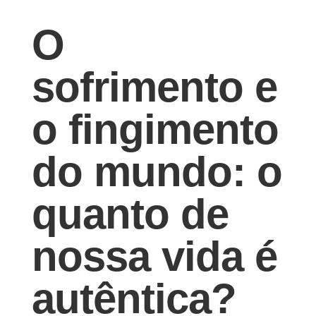
O
sofrimento e
o fingimento
do mundo: o
quanto de
nossa vida é
autêntica?