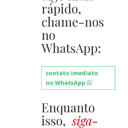
rápido,
chame-nos
no
WhatsApp:
contato imediato
no WhatsApp
Enquanto
isso,
siga-